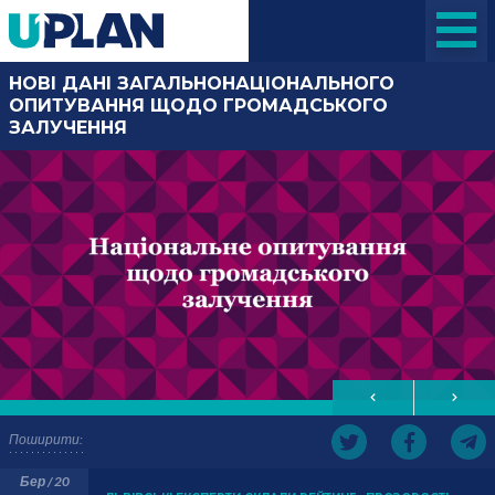
НОВІ ДАНІ ЗАГАЛЬНОНАЦІОНАЛЬНОГО
ОПИТУВАННЯ ЩОДО ГРОМАДСЬКОГО
ЗАЛУЧЕННЯ
Поширити:
Бер / 20