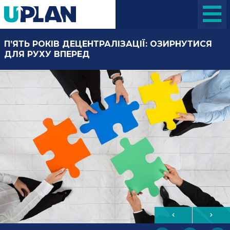
П’ЯТЬ РОКІВ ДЕЦЕНТРАЛІЗАЦІЇ: ОЗИРНУТИСЯ
ДЛЯ РУХУ ВПЕРЕД