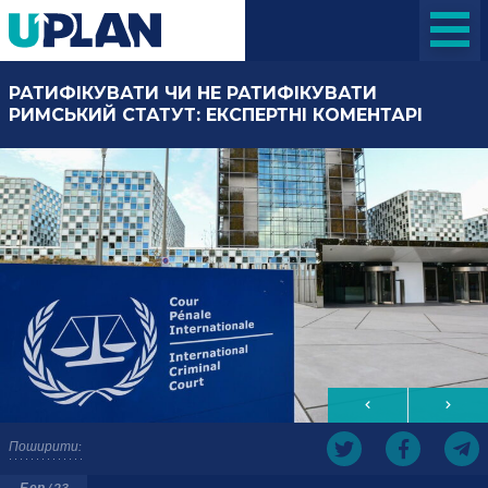
РАТИФІКУВАТИ ЧИ НЕ РАТИФІКУВАТИ
РИМСЬКИЙ СТАТУТ: ЕКСПЕРТНІ КОМЕНТАРІ
Поширити:
Бер / 23