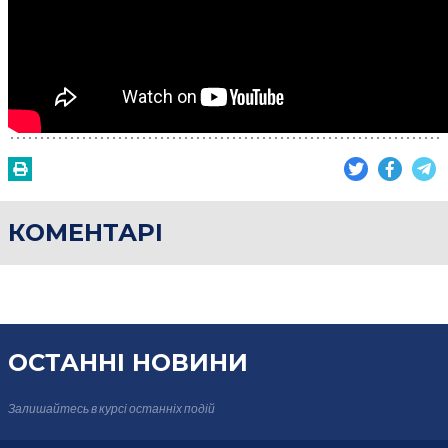
КОМЕНТАРІ
ОСТАННІ НОВИНИ
Залишайтесь в курсі
останніх подій