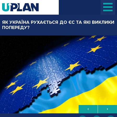
ЯК УКРАЇНА РУХАЄТЬСЯ ДО ЄС ТА ЯКІ ВИКЛИКИ
ПОПЕРЕДУ?