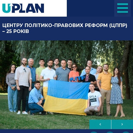
ЦЕНТРУ ПОЛІТИКО-ПРАВОВИХ РЕФОРМ (ЦППР)
– 25 РОКІВ