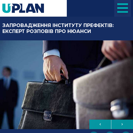
ЗАПРОВАДЖЕННЯ ІНСТИТУТУ ПРЕФЕКТІВ:
ЕКСПЕРТ РОЗПОВІВ ПРО НЮАНСИ