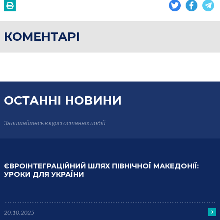
КОМЕНТАРІ
ОСТАННІ НОВИНИ
Залишайтесь в курсі
останніх подій
ЄВРОІНТЕГРАЦІЙНИЙ ШЛЯХ ПІВНІЧНОЇ МАКЕДОНІЇ:
УРОКИ ДЛЯ УКРАЇНИ
20.10.2025