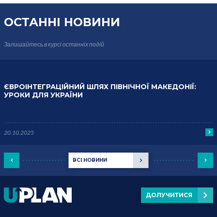
ОСТАННІ НОВИНИ
Залишайтесь в курсі
останніх подій
ЄВРОІНТЕГРАЦІЙНИЙ ШЛЯХ ПІВНІЧНОЇ МАКЕДОНІЇ:
УРОКИ ДЛЯ УКРАЇНИ
20.10.2025
ВСІ НОВИНИ
ДОЛУЧИТИСЯ