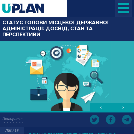
СТАТУС ГОЛОВИ МІСЦЕВОЇ ДЕРЖАВНОЇ
АДМІНІСТРАЦІЇ: ДОСВІД, СТАН ТА
ПЕРСПЕКТИВИ
Поширити:
Лис / 19