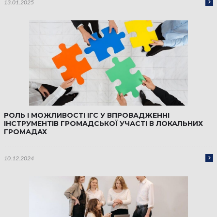
13.01.2025
РОЛЬ І МОЖЛИВОСТІ ІГС У ВПРОВАДЖЕННІ
ІНСТРУМЕНТІВ ГРОМАДСЬКОЇ УЧАСТІ В ЛОКАЛЬНИХ
ГРОМАДАХ
10.12.2024