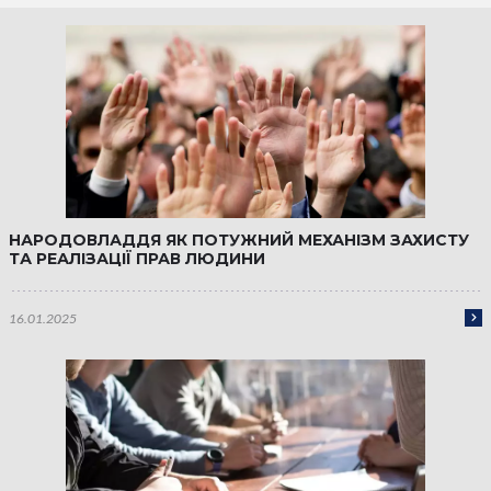
НАРОДОВЛАДДЯ ЯК ПОТУЖНИЙ МЕХАНІЗМ ЗАХИСТУ
ТА РЕАЛІЗАЦІЇ ПРАВ ЛЮДИНИ
16.01.2025