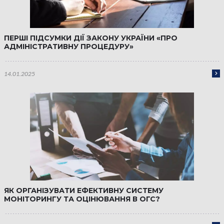
ПЕРШІ ПІДСУМКИ ДІЇ ЗАКОНУ УКРАЇНИ «ПРО
АДМІНІСТРАТИВНУ ПРОЦЕДУРУ»
14.01.2025
ЯК ОРГАНІЗУВАТИ ЕФЕКТИВНУ СИСТЕМУ
МОНІТОРИНГУ ТА ОЦІНЮВАННЯ В ОГС?