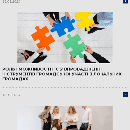
13.01.2025
РОЛЬ І МОЖЛИВОСТІ ІГС У ВПРОВАДЖЕННІ
ІНСТРУМЕНТІВ ГРОМАДСЬКОЇ УЧАСТІ В ЛОКАЛЬНИХ
ГРОМАДАХ
10.12.2024