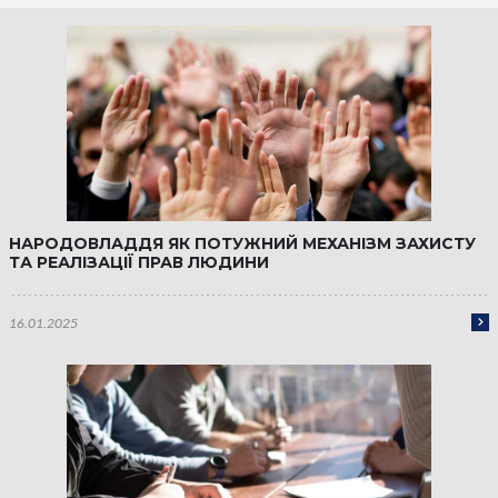
НАРОДОВЛАДДЯ ЯК ПОТУЖНИЙ МЕХАНІЗМ ЗАХИСТУ
ТА РЕАЛІЗАЦІЇ ПРАВ ЛЮДИНИ
16.01.2025