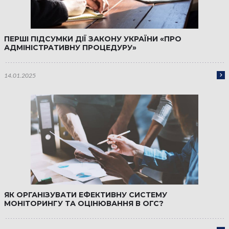
ПЕРШІ ПІДСУМКИ ДІЇ ЗАКОНУ УКРАЇНИ «ПРО
АДМІНІСТРАТИВНУ ПРОЦЕДУРУ»
14.01.2025
ЯК ОРГАНІЗУВАТИ ЕФЕКТИВНУ СИСТЕМУ
МОНІТОРИНГУ ТА ОЦІНЮВАННЯ В ОГС?