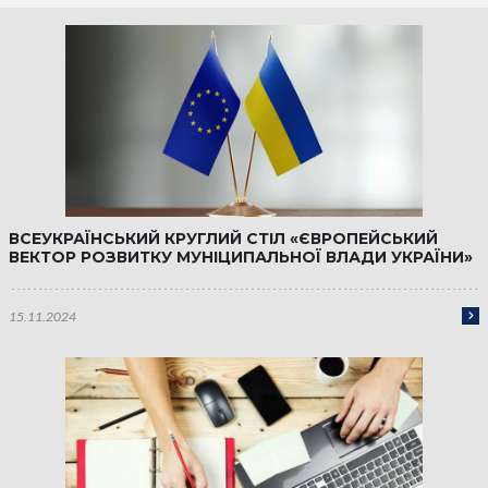
ВСЕУКРАЇНСЬКИЙ КРУГЛИЙ СТІЛ «ЄВРОПЕЙСЬКИЙ
ВЕКТОР РОЗВИТКУ МУНІЦИПАЛЬНОЇ ВЛАДИ УКРАЇНИ»
15.11.2024