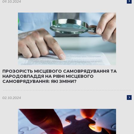
09.10.2024
ПРОЗОРІСТЬ МІСЦЕВОГО САМОВРЯДУВАННЯ ТА
НАРОДОВЛАДДЯ НА РІВНІ МІСЦЕВОГО
САМОВРЯДУВАННЯ: ЯКІ ЗМІНИ?
02.10.2024