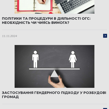
ПОЛІТИКИ ТА ПРОЦЕДУРИ В ДІЯЛЬНОСТІ ОГС:
НЕОБХІДНІСТЬ ЧИ ЧИЯСЬ ВИМОГА?
11.11.2024
ЗАСТОСУВАННЯ ГЕНДЕРНОГО ПІДХОДУ У РОЗБУДОВІ
ГРОМАД