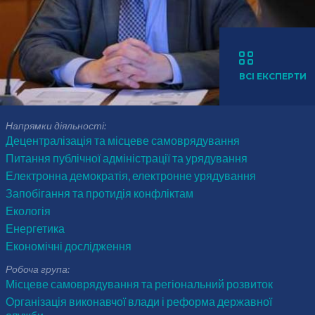
ВСІ ЕКСПЕРТИ
Напрямки діяльності:
Децентралізація та місцеве самоврядування
Питання публічної адміністрації та урядування
Електронна демократія, електронне урядування
Запобігання та протидія конфліктам
Екологія
Енергетика
Економічні дослідження
Робоча група:
Місцеве самоврядування та регіональний розвиток
Організація виконавчої влади і реформа державної