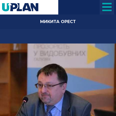
МИКИТА ОРЕСТ