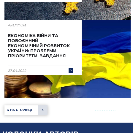
Аналітика
ЕКОНОМІКА ВІЙНИ ТА
ПОВОЄННИЙ
ЕКОНОМІЧНИЙ РОЗВИТОК
УКРАЇНИ: ПРОБЛЕМИ,
ПРІОРИТЕТИ, ЗАВДАННЯ
27.04.2022
4 НА СТОРІНЦІ