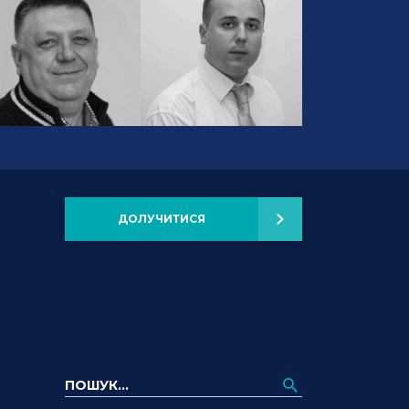
ДОЛУЧИТИСЯ