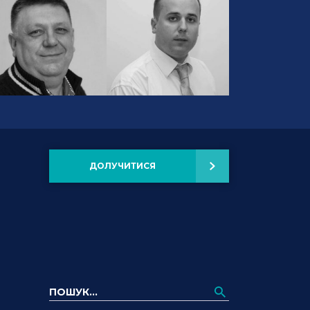
ДОЛУЧИТИСЯ