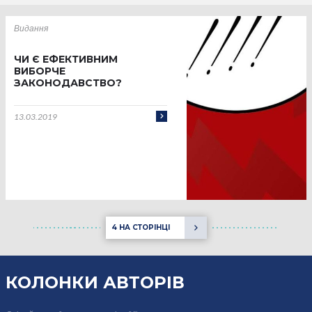
Видання
ЧИ Є ЕФЕКТИВНИМ
ВИБОРЧЕ
ЗАКОНОДАВСТВО?
13.03.2019
4 НА СТОРІНЦІ
КОЛОНКИ
АВТОРІВ