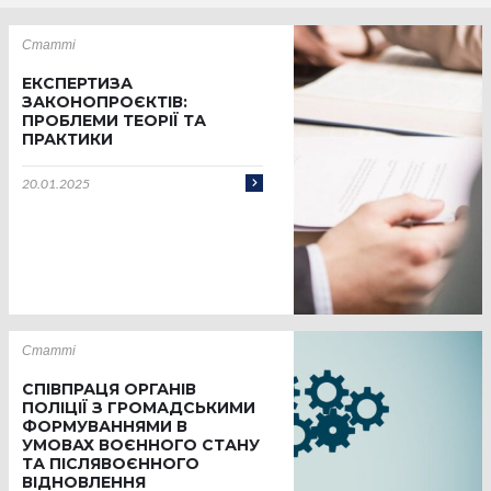
Статті
ЕКСПЕРТИЗА
ЗАКОНОПРОЄКТІВ:
ПРОБЛЕМИ ТЕОРІЇ ТА
ПРАКТИКИ
20.01.2025
Статті
СПІВПРАЦЯ ОРГАНІВ
ПОЛІЦІЇ З ГРОМАДСЬКИМИ
ФОРМУВАННЯМИ В
УМОВАХ ВОЄННОГО СТАНУ
ТА ПІСЛЯВОЄННОГО
ВІДНОВЛЕННЯ