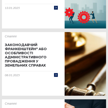
13.01.2025
Статті
ЗАКОНОДАВЧИЙ
ФРАНКЕНШТЕЙН* АБО
ОСОБЛИВОСТІ
АДМІНІСТРАТИВНОГО
ПРОВАДЖЕННЯ У
ЗЕМЕЛЬНИХ СПРАВАХ
08.01.2025
Статті