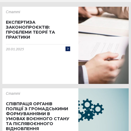
Статті
ЕКСПЕРТИЗА
ЗАКОНОПРОЄКТІВ:
ПРОБЛЕМИ ТЕОРІЇ ТА
ПРАКТИКИ
20.01.2025
Статті
СПІВПРАЦЯ ОРГАНІВ
ПОЛІЦІЇ З ГРОМАДСЬКИМИ
ФОРМУВАННЯМИ В
УМОВАХ ВОЄННОГО СТАНУ
ТА ПІСЛЯВОЄННОГО
ВІДНОВЛЕННЯ