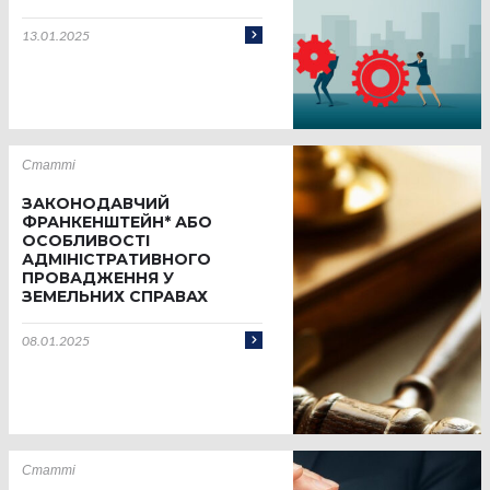
13.01.2025
Статті
ЗАКОНОДАВЧИЙ
ФРАНКЕНШТЕЙН* АБО
ОСОБЛИВОСТІ
АДМІНІСТРАТИВНОГО
ПРОВАДЖЕННЯ У
ЗЕМЕЛЬНИХ СПРАВАХ
08.01.2025
Статті