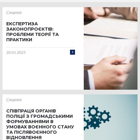
Статті
ЕКСПЕРТИЗА
ЗАКОНОПРОЄКТІВ:
ПРОБЛЕМИ ТЕОРІЇ ТА
ПРАКТИКИ
20.01.2025
Статті
СПІВПРАЦЯ ОРГАНІВ
ПОЛІЦІЇ З ГРОМАДСЬКИМИ
ФОРМУВАННЯМИ В
УМОВАХ ВОЄННОГО СТАНУ
ТА ПІСЛЯВОЄННОГО
ВІДНОВЛЕННЯ