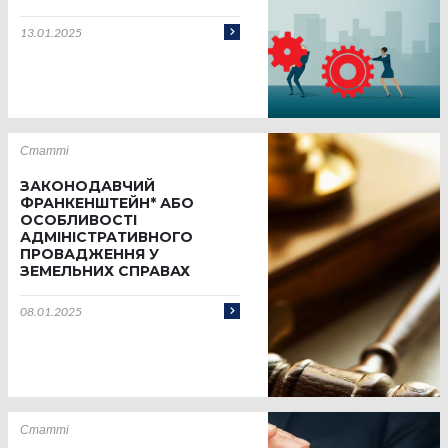
13.01.2025
Статті
ЗАКОНОДАВЧИЙ
ФРАНКЕНШТЕЙН* АБО
ОСОБЛИВОСТІ
АДМІНІСТРАТИВНОГО
ПРОВАДЖЕННЯ У
ЗЕМЕЛЬНИХ СПРАВАХ
08.01.2025
Статті