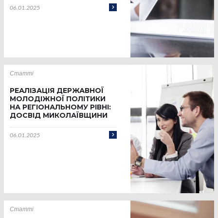
06.01.2025
Статті
РЕАЛІЗАЦІЯ ДЕРЖАВНОЇ
МОЛОДІЖНОЇ ПОЛІТИКИ
НА РЕГІОНАЛЬНОМУ РІВНІ:
ДОСВІД МИКОЛАЇВЩИНИ
06.01.2025
Статті