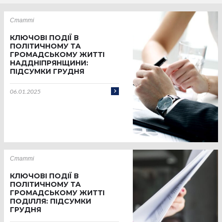
Статті
КЛЮЧОВІ ПОДІЇ В
ПОЛІТИЧНОМУ ТА
ГРОМАДСЬКОМУ ЖИТТІ
НАДДНІПРЯНЩИНИ:
ПІДСУМКИ ГРУДНЯ
06.01.2025
Статті
КЛЮЧОВІ ПОДІЇ В
ПОЛІТИЧНОМУ ТА
ГРОМАДСЬКОМУ ЖИТТІ
ПОДІЛЛЯ: ПІДСУМКИ
ГРУДНЯ