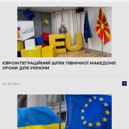
ЄВРОІНТЕГРАЦІЙНИЙ ШЛЯХ ПІВНІЧНОЇ МАКЕДОНІЇ:
УРОКИ ДЛЯ УКРАЇНИ
20.10.2025