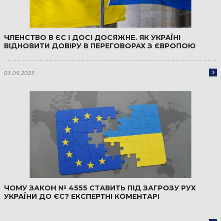
ЧЛЕНСТВО В ЄС І ДОСІ ДОСЯЖНЕ. ЯК УКРАЇНІ
ВІДНОВИТИ ДОВІРУ В ПЕРЕГОВОРАХ З ЄВРОПОЮ
01.09.2025
ЧОМУ ЗАКОН № 4555 СТАВИТЬ ПІД ЗАГРОЗУ РУХ
УКРАЇНИ ДО ЄС? ЕКСПЕРТНІ КОМЕНТАРІ