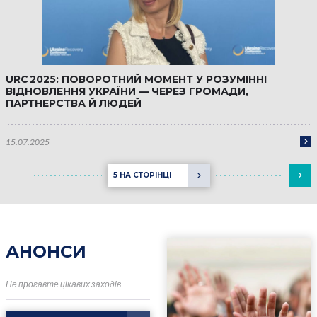
URC 2025: ПОВОРОТНИЙ МОМЕНТ У РОЗУМІННІ
ВІДНОВЛЕННЯ УКРАЇНИ — ЧЕРЕЗ ГРОМАДИ,
ПАРТНЕРСТВА Й ЛЮДЕЙ
15.07.2025
5 НА СТОРІНЦІ
АНОНСИ
Не прогавте цікавих заходів