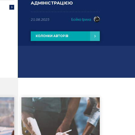
АДМІНІСТРАЦІЄЮ
21.08.2025
Бойко Ірина
КОЛОНКИ АВТОРІВ