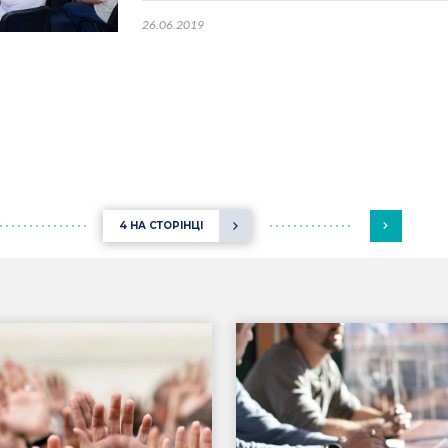
26.06.2019
4 НА СТОРІНЦІ