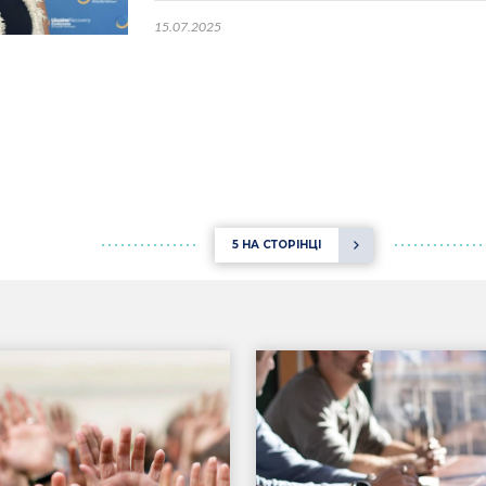
15.07.2025
5 НА СТОРІНЦІ