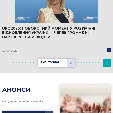
URC 2025: ПОВОРОТНИЙ МОМЕНТ У РОЗУМІННІ
ВІДНОВЛЕННЯ УКРАЇНИ — ЧЕРЕЗ ГРОМАДИ,
ПАРТНЕРСТВА Й ЛЮДЕЙ
15.07.2025
5 НА СТОРІНЦІ
АНОНСИ
Не прогавте цікавих заходів