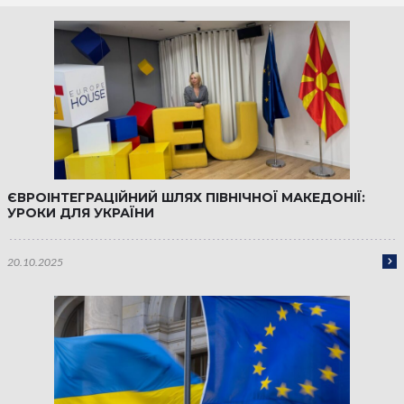
ЄВРОІНТЕГРАЦІЙНИЙ ШЛЯХ ПІВНІЧНОЇ МАКЕДОНІЇ:
УРОКИ ДЛЯ УКРАЇНИ
20.10.2025