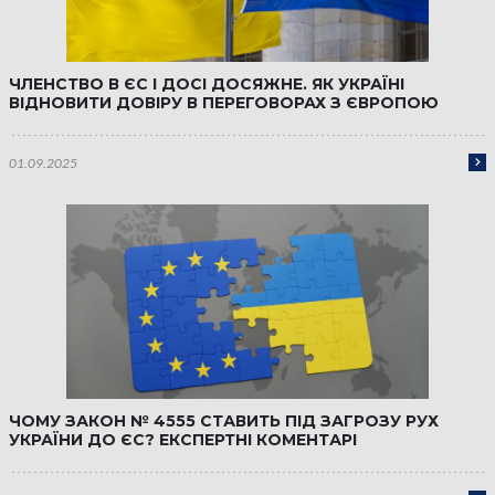
ЧЛЕНСТВО В ЄС І ДОСІ ДОСЯЖНЕ. ЯК УКРАЇНІ
ВІДНОВИТИ ДОВІРУ В ПЕРЕГОВОРАХ З ЄВРОПОЮ
01.09.2025
ЧОМУ ЗАКОН № 4555 СТАВИТЬ ПІД ЗАГРОЗУ РУХ
УКРАЇНИ ДО ЄС? ЕКСПЕРТНІ КОМЕНТАРІ