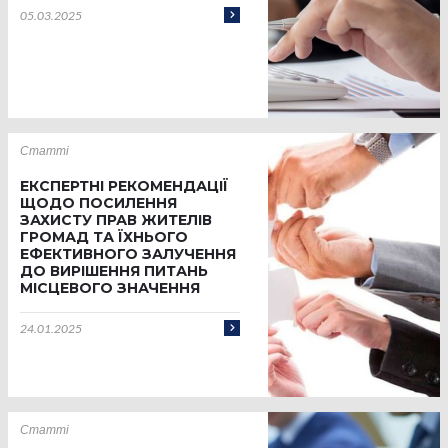
05.03.2025
Статті
ЕКСПЕРТНІ РЕКОМЕНДАЦІЇ
ЩОДО ПОСИЛЕННЯ
ЗАХИСТУ ПРАВ ЖИТЕЛІВ
ГРОМАД ТА ЇХНЬОГО
ЕФЕКТИВНОГО ЗАЛУЧЕННЯ
ДО ВИРІШЕННЯ ПИТАНЬ
МІСЦЕВОГО ЗНАЧЕННЯ
24.01.2025
Статті