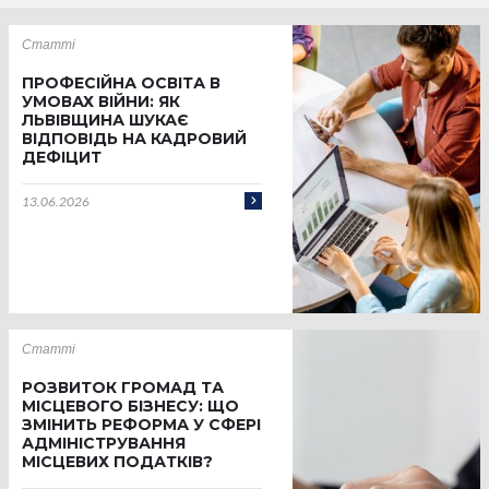
Статті
ПРОФЕСІЙНА ОСВІТА В
УМОВАХ ВІЙНИ: ЯК
ЛЬВІВЩИНА ШУКАЄ
ВІДПОВІДЬ НА КАДРОВИЙ
ДЕФІЦИТ
13.06.2026
Статті
РОЗВИТОК ГРОМАД ТА
МІСЦЕВОГО БІЗНЕСУ: ЩО
ЗМІНИТЬ РЕФОРМА У СФЕРІ
АДМІНІСТРУВАННЯ
МІСЦЕВИХ ПОДАТКІВ?