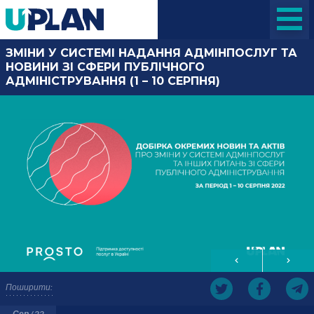
ЗМІНИ У СИСТЕМІ НАДАННЯ АДМІНПОСЛУГ ТА
НОВИНИ ЗІ СФЕРИ ПУБЛІЧНОГО
АДМІНІСТРУВАННЯ (1 – 10 СЕРПНЯ)
Поширити:
Сер / 22